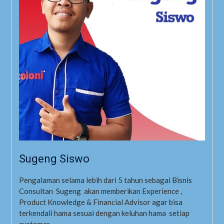
Sugeng Siswo
Pengalaman selama lebih dari 5 tahun sebagai Bisnis
Consultan Sugeng akan memberikan Experience ,
Product Knowledge & Financial Advisor agar bisa
terkendali hama sesuai dengan keluhan hama setiap