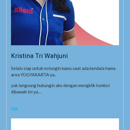
Kristina Tri Wahjuni
Selalu siap untuk nolongin kamu saat ada kendala hama
area YOGYAKARTA ya..
yuk langsung hubungin aku dengan mengklik tombol
dibawah ini ya…
WA