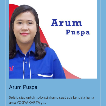
Arum Puspa
Selalu siap untuk nolongin kamu saat ada kendala hama
area YOGYAKARTA ya..