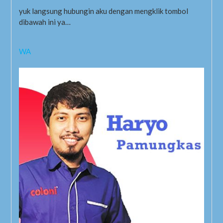
yuk langsung hubungin aku dengan mengklik tombol
dibawah ini ya…
WA