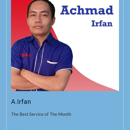
A.Irfan
The Best Service of The Month