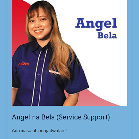
Angelina Bela (Service Support)
Ada masalah penjadwalan ?