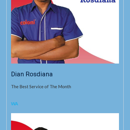
Dian Rosdiana
The Best Service of The Month
WA