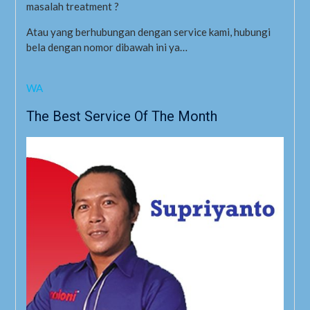
masalah treatment ?
Atau yang berhubungan dengan service kami, hubungi
bela dengan nomor dibawah ini ya…
WA
The Best Service Of The Month