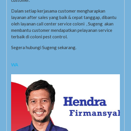
customer.
Dalam setiap kerjasama customer mengharapkan
layanan after sales yang baik & cepat tanggap, dibantu
oleh layanan call center service coloni , Sugeng akan
membantu customer mendapatkan pelayanan service
terbaik di coloni pest control.
Segera hubungi Sugeng sekarang.
WA