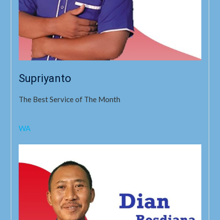
Supriyanto
The Best Service of The Month
WA