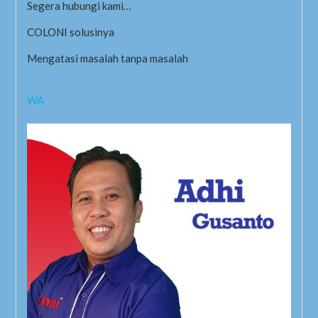
Segera hubungi kami…
COLONI solusinya
Mengatasi masalah tanpa masalah
WA