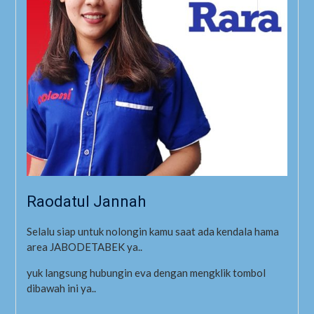
Raodatul Jannah
Selalu siap untuk nolongin kamu saat ada kendala hama
area JABODETABEK ya..
yuk langsung hubungin eva dengan mengklik tombol
dibawah ini ya..