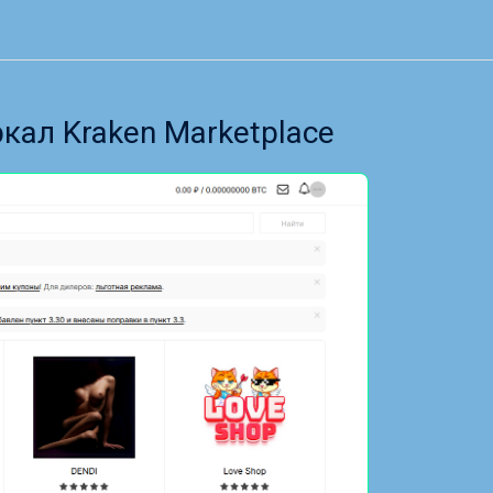
кал Kraken Marketplace