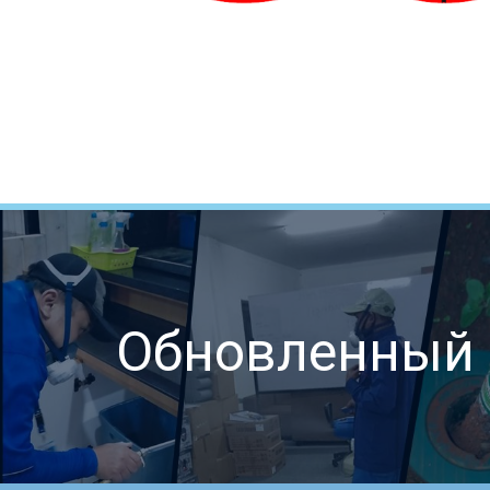
Обновленный с