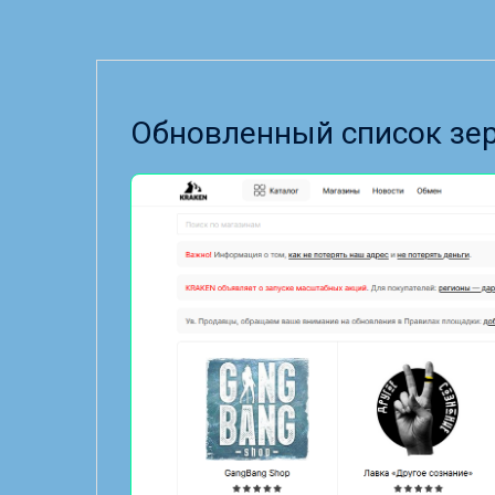
Обновленный список зер